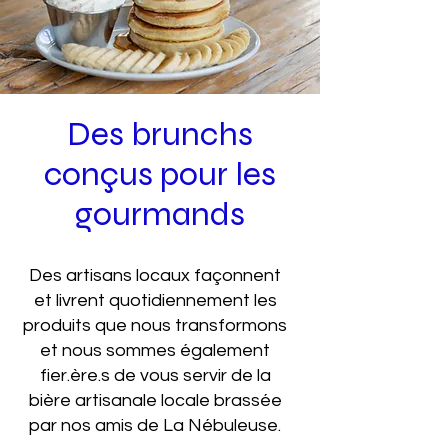
Des brunchs
conçus pour les
gourmands
Des artisans locaux façonnent
et livrent quotidiennement les
produits que nous transformons
et nous sommes également
fier.ère.s de vous servir de la
bière artisanale locale brassée
par nos amis de La Nébuleuse.