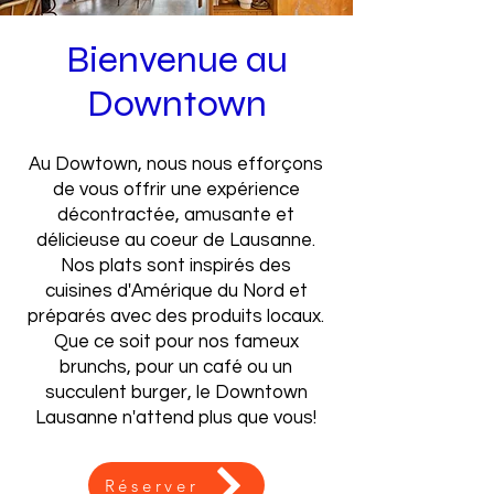
Bienvenue au
Downtown
Au Dowtown, nous nous efforçons
de vous offrir une expérience
décontractée, amusante et
délicieuse au coeur de Lausanne.
Nos plats sont inspirés des
cuisines d'Amérique du Nord et
préparés avec des produits locaux.
Que ce soit pour nos fameux
brunchs, pour un café ou un
succulent burger, le Downtown
Lausanne n'attend plus que vous!
Réserver