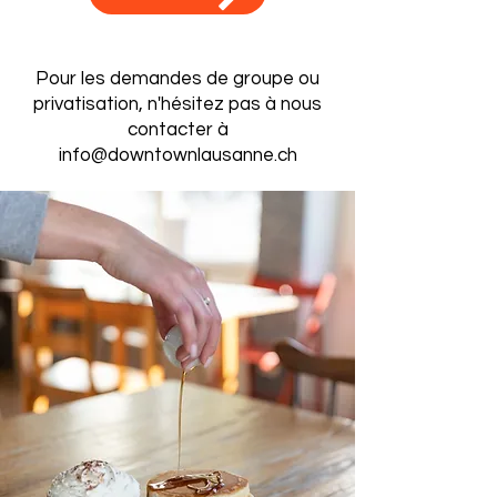
Pour les demandes de groupe ou
privatisation, n'hésitez pas à nous
contacter à
info@downtownlausanne.ch