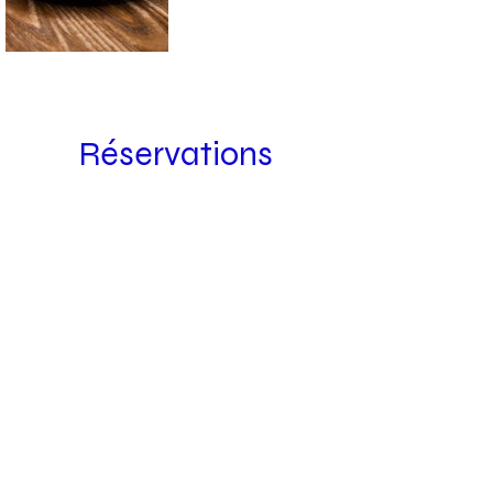
Réservations