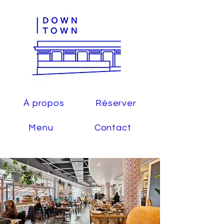
À propos
Réserver
Menu
Contact